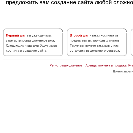
предложить вам создание сайта любой сложно
Первый шаг
вы уже сделали,
Второй шаг
- заказ хостинга из
зарегистрировав доменное имя.
предлагаемых тарифных планов.
Следующими шагами будут заказ
Также вы можете заказать у нас
хостинга и создание сайта.
установку выделенного сервера.
Регистрация доменов
·
Аренда, покупка и продажа IP-
Домен зарег