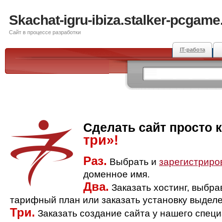
Skachat-igru-ibiza.stalker-pcgame
Сайт в процессе разработки
IT-работа
Сделать сайт просто 
три»!
Раз.
Выбрать и
зарегистриро
доменное имя.
Два.
Заказать хостинг, выбр
тарифный план или заказать установку выделе
Три.
Заказать создание сайта у нашего спец